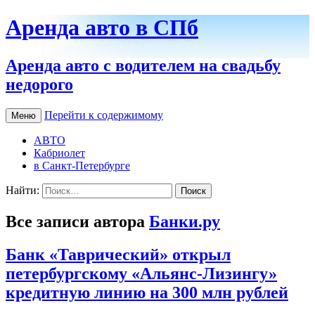
Аренда авто в СПб
Аренда авто с водителем на свадьбу
недорого
Перейти к содержимому
Меню
АВТО
Кабриолет
в Санкт-Петербурге
Найти:
Все записи автора
Банки.ру
Банк «Таврический» открыл
петербургскому «Альянс-Лизингу»
кредитную линию на 300 млн рублей