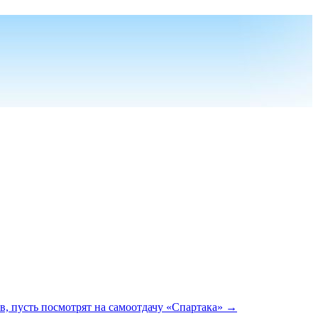
в, пусть посмотрят на самоотдачу «Спартака»
→