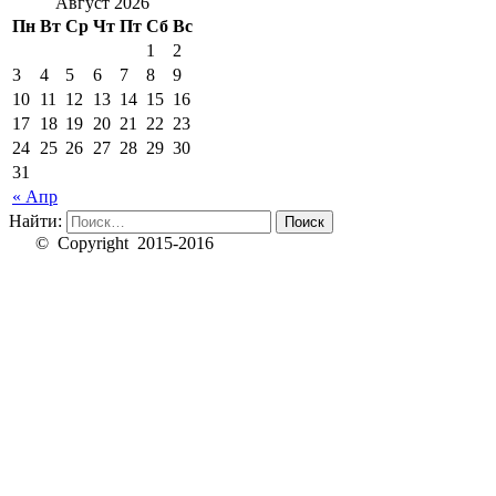
Август 2026
Пн
Вт
Ср
Чт
Пт
Сб
Вс
1
2
3
4
5
6
7
8
9
10
11
12
13
14
15
16
17
18
19
20
21
22
23
24
25
26
27
28
29
30
31
« Апр
Найти:
© Copyright 2015-2016