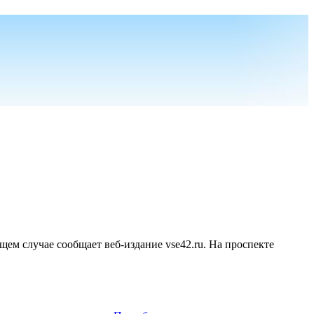
ем случае сообщает веб-издание vse42.ru. На проспекте